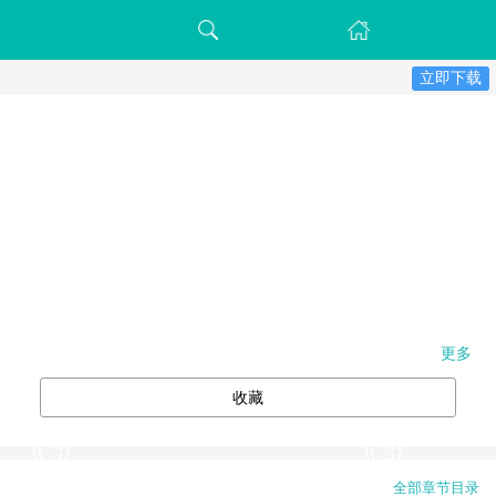
立即下载
更多
收藏
全部章节目录