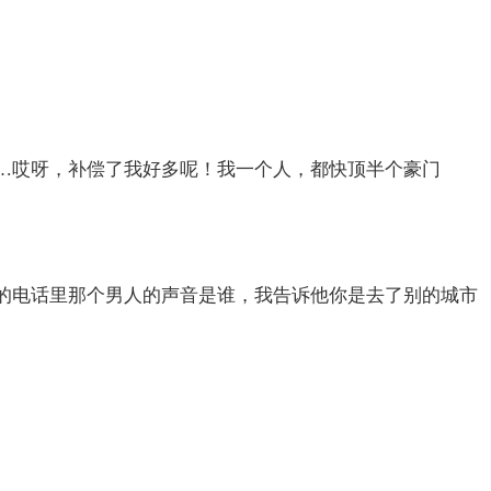
…哎呀，补偿了我好多呢！我一个人，都快顶半个豪门
的电话里那个男人的声音是谁，我告诉他你是去了别的城市