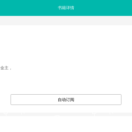
书籍详情
金主，

自动订阅