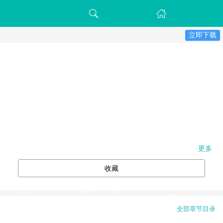
立即下载
更多
收藏
全部章节目录