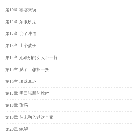
第10章 婆婆来访
第11章 亲眼所见
第12章 变了味道
第13章 生个孩子
第14章 她跟别的女人不一样
第15章 腻了，想换一换
第16章 珍珠耳环
第17章 明目张胆的挑衅
第18章 甜吗
第19章 从未融入过这个家
第20章 绝望