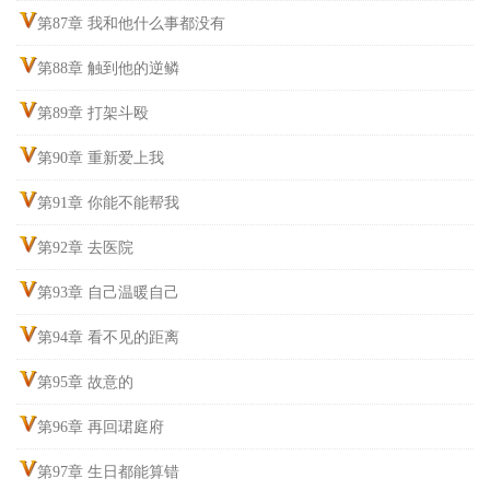
第87章 我和他什么事都没有
第88章 触到他的逆鳞
第89章 打架斗殴
第90章 重新爱上我
第91章 你能不能帮我
第92章 去医院
第93章 自己温暖自己
第94章 看不见的距离
第95章 故意的
第96章 再回珺庭府
第97章 生日都能算错