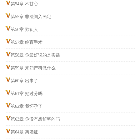
第54章 不甘心
第55章 非法闯入民宅
第56章 欺负人
第57章 绝育手术
第58章 你最好说的是实话
第59章 来妇产科做什么
第60章 出事了
第61章 她过分吗
第62章 我怀孕了
第63章 你没有想解释的吗
第64章 离婚证