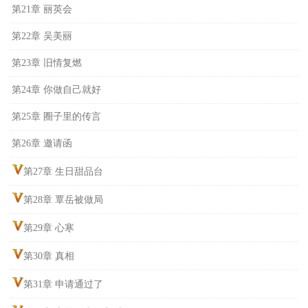
第21章 丽英会
第22章 吴美丽
第23章 旧情复燃
第24章 你做自己就好
第25章 圈子里的传言
第26章 邀请函
第27章 生日甜品台
第28章 覃岳被做局
第29章 心寒
第30章 真相
第31章 申请通过了