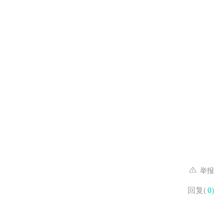
举报
回复(
0
)