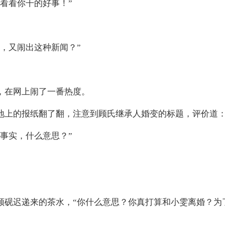
看看你干的好事！”
，又闹出这种新闻？”
，在网上闹了一番热度。
地上的报纸翻了翻，注意到顾氏继承人婚变的标题，评价道：
事实，什么意思？”
顾砚迟递来的茶水，“你什么意思？你真打算和小雯离婚？为