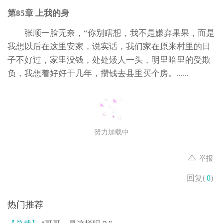
第85章 上我的身
张顺一脸无奈，“你别瞎想，我不是嫌弃果果，而是
我想以后在这里安家，说实话，我们家在原来村里的日
子不好过，家里没钱，处处矮人一头，明里暗里的受欺
负，我想着好好干几年，攒钱去县里买个房。......
努力加载中
举报
回复(
0
)
热门推荐