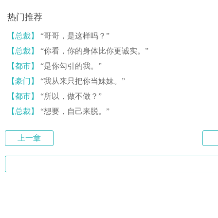
热门推荐
【总裁】
“哥哥，是这样吗？”
【总裁】
“你看，你的身体比你更诚实。”
【都市】
“是你勾引的我。”
【豪门】
“我从来只把你当妹妹。”
【都市】
“所以，做不做？”
【总裁】
“想要，自己来脱。”
上一章