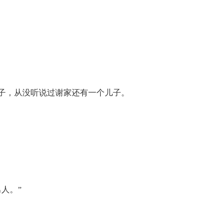
子，从没听说过谢家还有一个儿子。
人。”