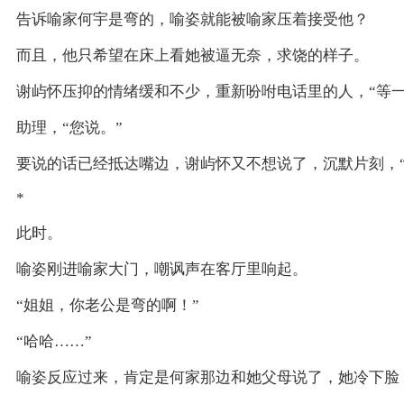
告诉喻家何宇是弯的，喻姿就能被喻家压着接受他？
而且，他只希望在床上看她被逼无奈，求饶的样子。
谢屿怀压抑的情绪缓和不少，重新吩咐电话里的人，“等一
助理，“您说。”
要说的话已经抵达嘴边，谢屿怀又不想说了，沉默片刻，“
*
此时。
喻姿刚进喻家大门，嘲讽声在客厅里响起。
“姐姐，你老公是弯的啊！”
“哈哈……”
喻姿反应过来，肯定是何家那边和她父母说了，她冷下脸