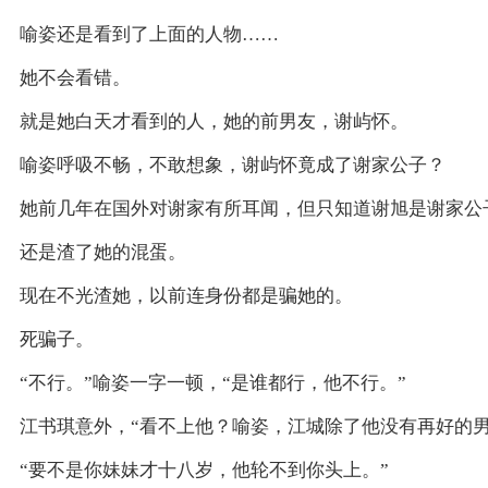
喻姿还是看到了上面的人物……
她不会看错。
就是她白天才看到的人，她的前男友，谢屿怀。
喻姿呼吸不畅，不敢想象，谢屿怀竟成了谢家公子？
她前几年在国外对谢家有所耳闻，但只知道谢旭是谢家公
还是渣了她的混蛋。
现在不光渣她，以前连身份都是骗她的。
死骗子。
“不行。”喻姿一字一顿，“是谁都行，他不行。”
江书琪意外，“看不上他？喻姿，江城除了他没有再好的男
“要不是你妹妹才十八岁，他轮不到你头上。”