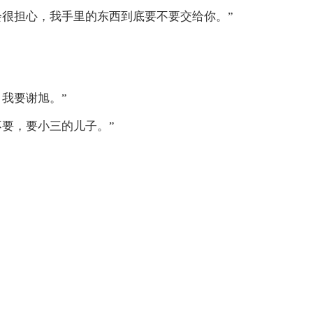
会很担心，我手里的东西到底要不要交给你。”
我要谢旭。”
要，要小三的儿子。”