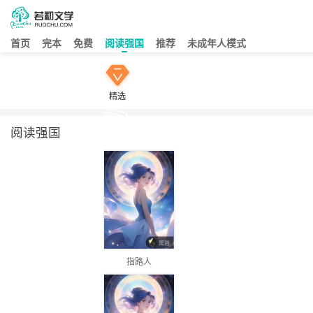
首页
完本
免费
阅读强国
推荐
未成年人模式
精选
阅读强国
指路人