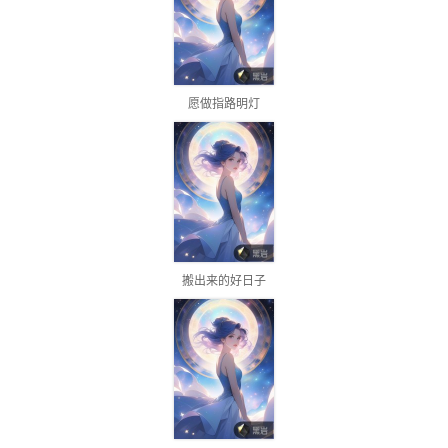
愿做指路明灯
搬出来的好日子