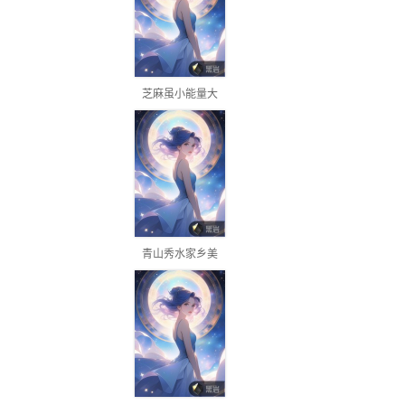
芝麻虽小能量大
青山秀水家乡美