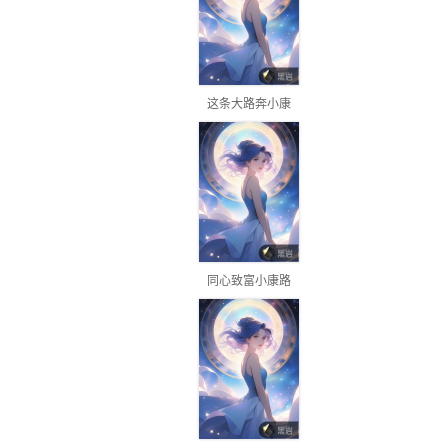
这条大路奔小康
同心致富小康路