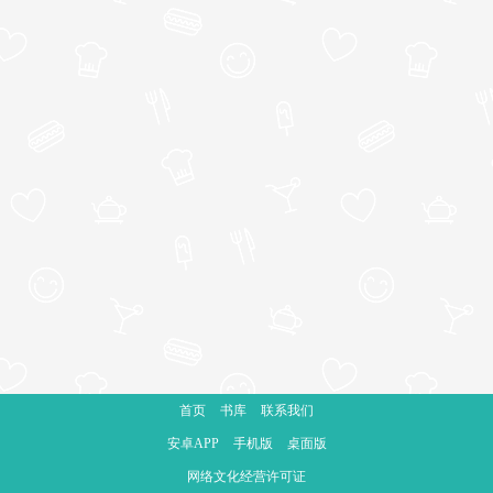
首页
书库
联系我们
安卓APP
手机版
桌面版
网络文化经营许可证